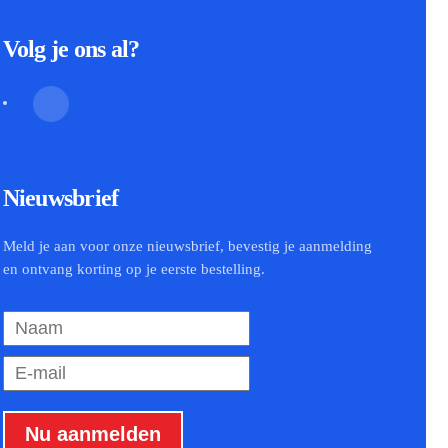
Volg je ons al?
Nieuwsbrief
Meld je aan voor onze nieuwsbrief, bevestig je aanmelding
en ontvang korting op je eerste bestelling.
Nu aanmelden