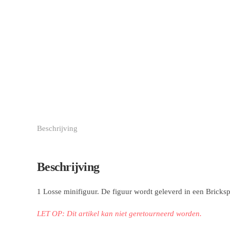
Beschrijving
Beschrijving
1 Losse minifiguur. De figuur wordt geleverd in een
Bricksp
LET OP: Dit artikel kan niet geretourneerd worden.