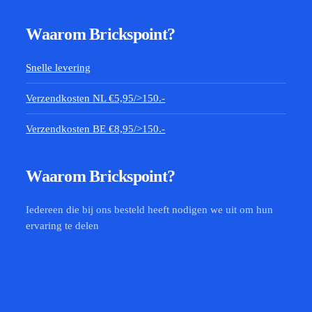
Waarom Brickspoint?
Snelle levering
Verzendkosten NL €5,95/>150.-
Verzendkosten BE €8,95/>150.-
Waarom Brickspoint?
Iedereen die bij ons besteld heeft nodigen we uit om hun
ervaring te delen