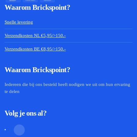
Waarom Brickspoint?
Snelle levering
Verzendkosten NL €5,95/>150.-
Verzendkosten BE €8,95/>150.-
Waarom Brickspoint?
Iedereen die bij ons besteld heeft nodigen we uit om hun ervaring
te delen
Volg je ons al?