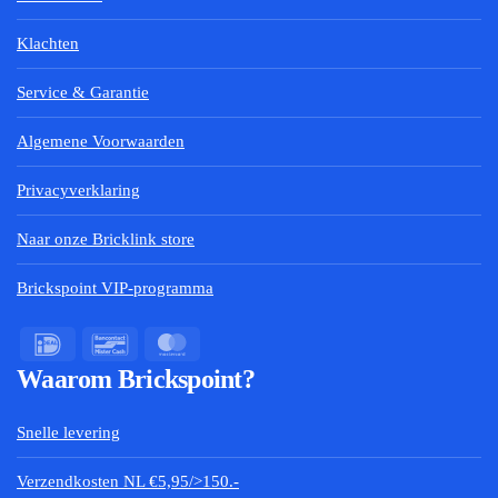
Klachten
Service & Garantie
Algemene Voorwaarden
Privacyverklaring
Naar onze Bricklink store
Brickspoint VIP-programma
Waarom Brickspoint?
Snelle levering
Verzendkosten NL €5,95/>150.-