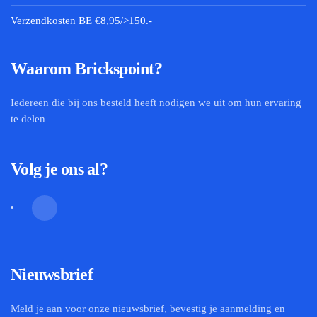
Verzendkosten BE €8,95/>150.-
Waarom Brickspoint?
Iedereen die bij ons besteld heeft nodigen we uit om hun ervaring
te delen
Volg je ons al?
Nieuwsbrief
Meld je aan voor onze nieuwsbrief, bevestig je aanmelding en