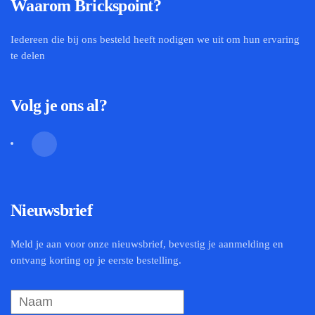
Waarom Brickspoint?
Iedereen die bij ons besteld heeft nodigen we uit om hun ervaring
te delen
Volg je ons al?
Nieuwsbrief
Meld je aan voor onze nieuwsbrief, bevestig je aanmelding en
ontvang korting op je eerste bestelling.