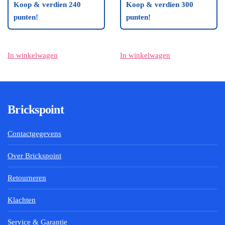
Koop & verdien 240
Koop & verdien 300
punten!
punten!
In winkelwagen
In winkelwagen
Brickspoint
Contactgegevens
Over Brickspoint
Retourneren
Klachten
Service & Garantie