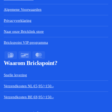
Algemene Voorwaarden
Privacyverklaring
Naar onze Bricklink store
Brickspoint VIP-programma
Waarom Brickspoint?
Snelle levering
Verzendkosten NL €5,95/>150.-
Verzendkosten BE €8,95/>150.-